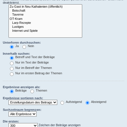
deaktivierst.
Unterforen durchsuchen:
Ja
Nein
Innerhalb suchen:
Betreff und Text der Beiträge
Nur im Text der Beiträge
Nur im Betreff der Themen
Nur im ersten Beitrag der Themen
Ergebnisse anzeigen als:
Beiträge
Themen
Ergebnisse sortieren nach:
Aufsteigend
Absteigend
Suchzeitraum begrenzen:
Die ersten:
Zeichen der Beiträge anzeigen